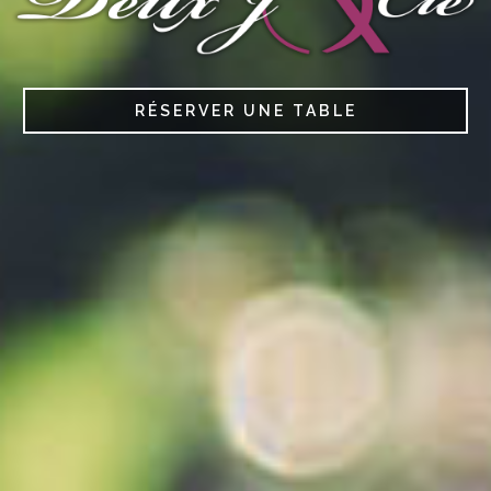
RÉSERVER UNE TABLE