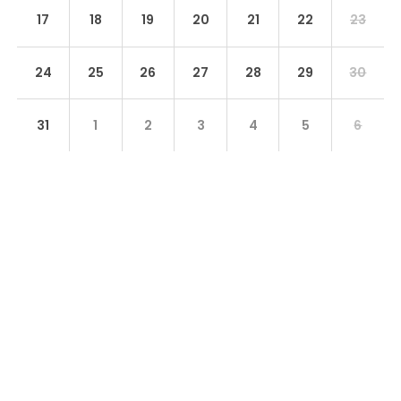
17
18
19
20
21
22
23
24
25
26
27
28
29
30
31
1
2
3
4
5
6