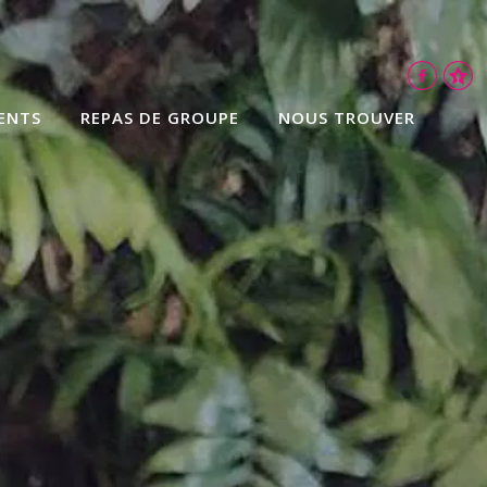
ENTS
REPAS DE GROUPE
NOUS TROUVER